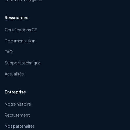
Ressources
Certifications CE
Documentation
FAQ
Support technique
Actualités
Entreprise
Notre histoire
Recrutement
Nos partenaires