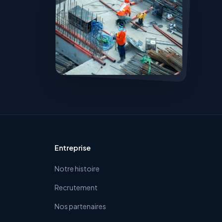
Entreprise
Notre histoire
Recrutement
Nos partenaires