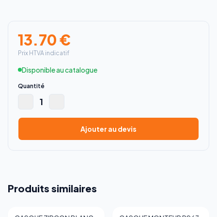
13.70
€
Prix HTVA indicatif
Disponible au catalogue
Quantité
1
Ajouter au devis
Produits similaires