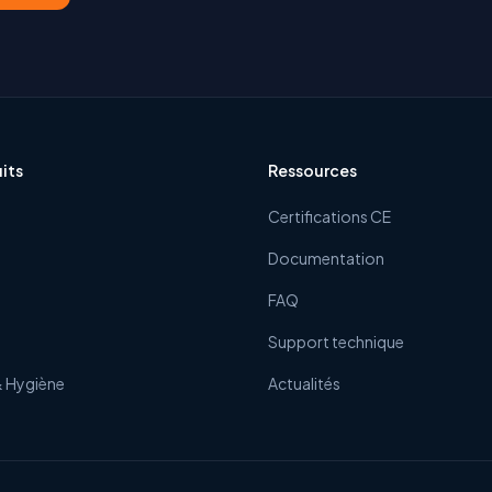
its
Ressources
Certifications CE
Documentation
FAQ
Support technique
& Hygiène
Actualités