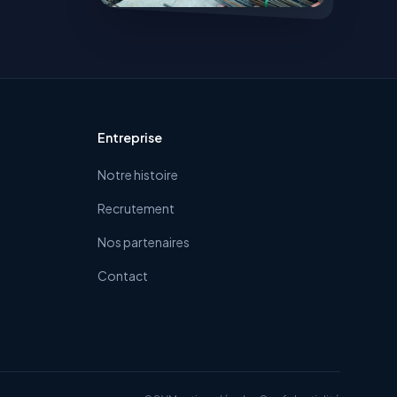
Entreprise
Notre histoire
Recrutement
Nos partenaires
Contact