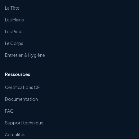
La Tête
Les Mains
Les Pieds
Le Corps
Entretien & Hygiène
Ressources
Certifications CE
Documentation
FAQ
Support technique
Actualités