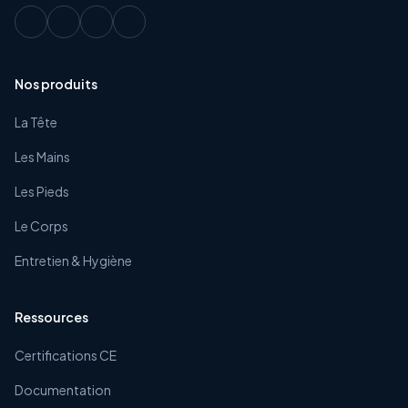
Nos produits
La Tête
Les Mains
Les Pieds
Le Corps
Entretien & Hygiène
Ressources
Certifications CE
Documentation