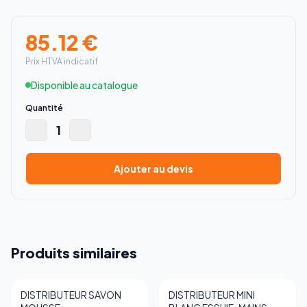
85.12
€
Prix HTVA indicatif
Disponible au catalogue
Quantité
1
Ajouter au devis
Produits similaires
DISTRIBUTEUR SAVON
DISTRIBUTEUR MINI