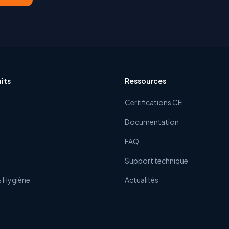
its
Ressources
Certifications CE
Documentation
FAQ
Support technique
& Hygiène
Actualités