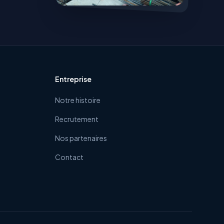
Entreprise
Notre histoire
Recrutement
Nos partenaires
Contact