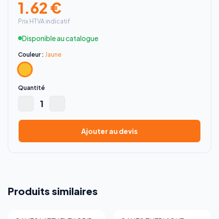
1.62
€
Prix HTVA indicatif
Disponible au catalogue
Couleur :
Jaune
Quantité
1
Ajouter au devis
Produits similaires