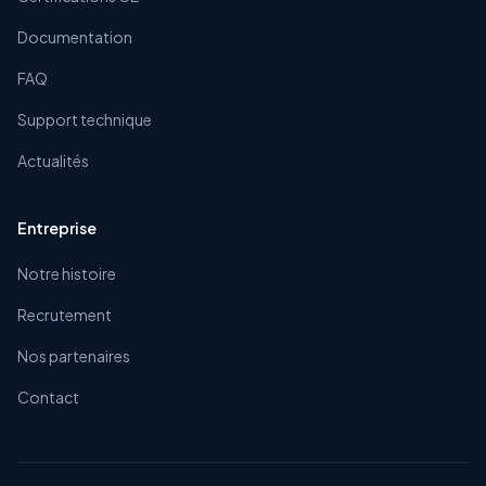
Documentation
FAQ
Support technique
Actualités
Entreprise
Notre histoire
Recrutement
Nos partenaires
Contact