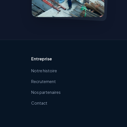
Entreprise
Notre histoire
Recrutement
Nos partenaires
Contact