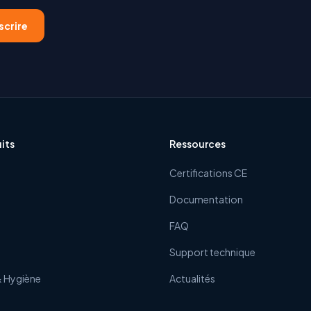
scrire
its
Ressources
Certifications CE
Documentation
FAQ
Support technique
& Hygiène
Actualités