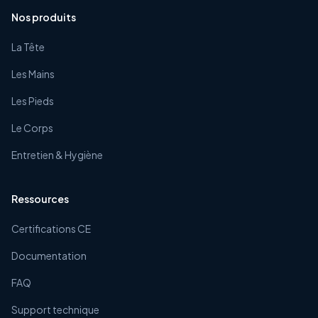
Nos produits
La Tête
Les Mains
Les Pieds
Le Corps
Entretien & Hygiène
Ressources
Certifications CE
Documentation
FAQ
Support technique