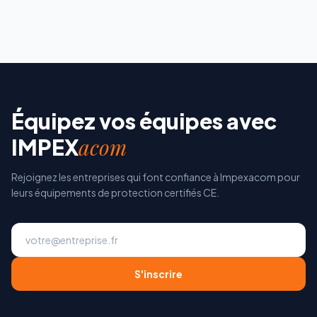
Équipez vos équipes avec
acom
IMPEX
Rejoignez les entreprises qui font confiance à Impexacom pour
leurs équipements de protection certifiés CE.
S'inscrire