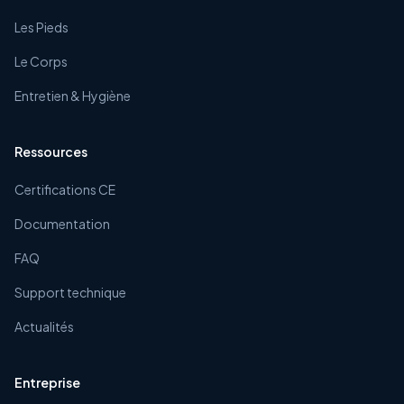
Les Pieds
Le Corps
Entretien & Hygiène
Ressources
Certifications CE
Documentation
FAQ
Support technique
Actualités
Entreprise