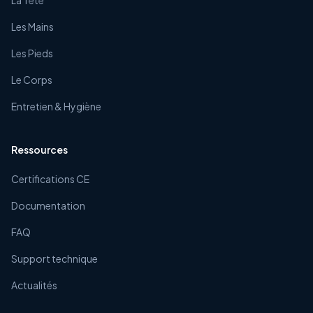
La Tête
Les Mains
Les Pieds
Le Corps
Entretien & Hygiène
Ressources
Certifications CE
Documentation
FAQ
Support technique
Actualités