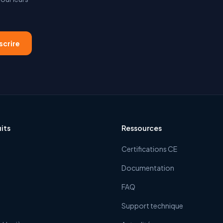
scrire
its
Ressources
Certifications CE
Documentation
FAQ
Support technique