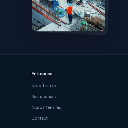
Entreprise
Notre histoire
Recrutement
Nos partenaires
Contact