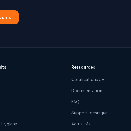
scrire
its
Ressources
Certifications CE
Documentation
FAQ
Support technique
& Hygiène
Actualités