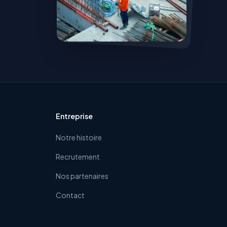
Entreprise
Notre histoire
Recrutement
Nos partenaires
Contact