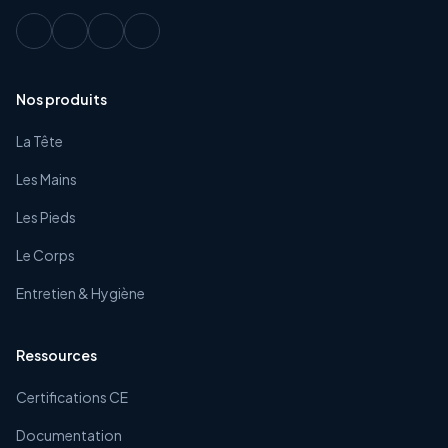
Nos produits
La Tête
Les Mains
Les Pieds
Le Corps
Entretien & Hygiène
Ressources
Certifications CE
Documentation