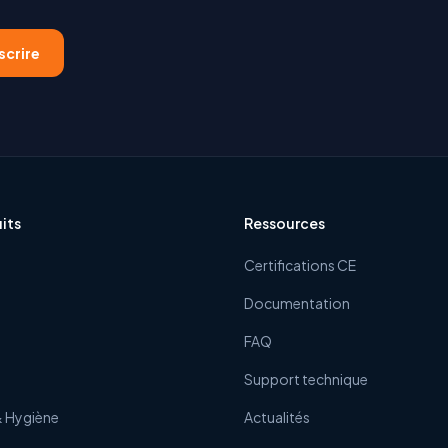
scrire
its
Ressources
Certifications CE
Documentation
FAQ
Support technique
& Hygiène
Actualités