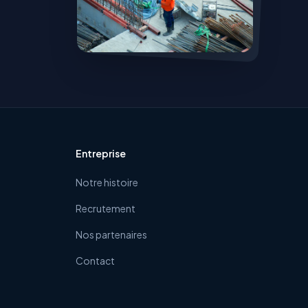
Entreprise
Notre histoire
Recrutement
Nos partenaires
Contact