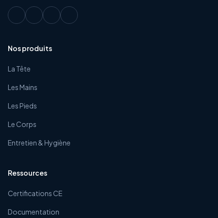
Nos produits
La Tête
Les Mains
Les Pieds
Le Corps
Entretien & Hygiène
Ressources
Certifications CE
Documentation