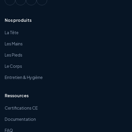
Nos produits
La Tête
Les Mains
Les Pieds
Le Corps
Entretien & Hygiène
Ressources
Certifications CE
Documentation
FAQ