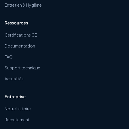
Entretien & Hygiène
Ressources
Certifications CE
Documentation
FAQ
Support technique
Actualités
Entreprise
Notre histoire
Recrutement