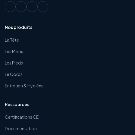
Nos produits
La Tête
Les Mains
Les Pieds
Le Corps
Entretien & Hygiène
Ressources
Certifications CE
Documentation