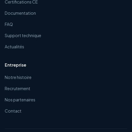
Certifications CE
Documentation
FAQ
Support technique
Actualités
Entreprise
Notre histoire
Recrutement
Nos partenaires
Contact