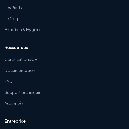
Les Pieds
Le Corps
Entretien & Hygiène
Ressources
Certifications CE
Documentation
FAQ
Support technique
Actualités
Entreprise