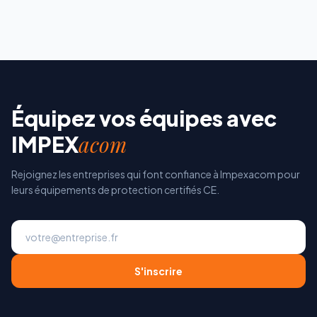
Équipez vos équipes avec
acom
IMPEX
Rejoignez les entreprises qui font confiance à Impexacom pour
leurs équipements de protection certifiés CE.
S'inscrire