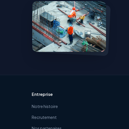
Entreprise
Notre histoire
Recrutement
Nos partenaires