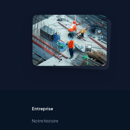
Entreprise
Notre histoire