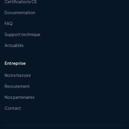
Certifications CE
Documentation
FAQ
Support technique
Actualités
Entreprise
Notre histoire
Recrutement
Nos partenaires
Contact