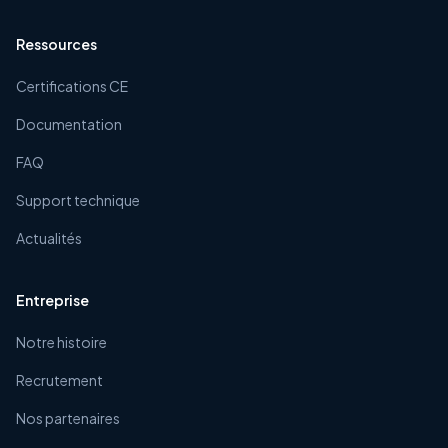
Ressources
Certifications CE
Documentation
FAQ
Support technique
Actualités
Entreprise
Notre histoire
Recrutement
Nos partenaires