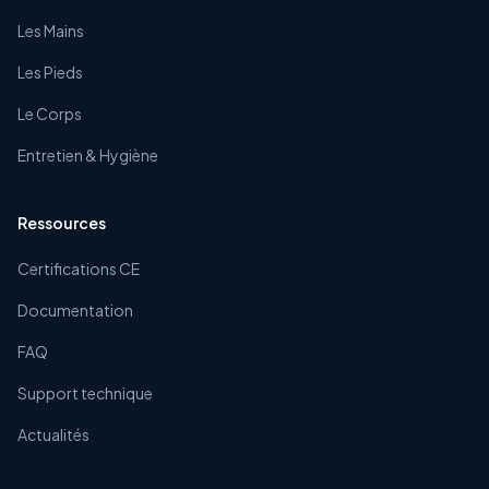
Les Mains
Les Pieds
Le Corps
Entretien & Hygiène
Ressources
Certifications CE
Documentation
FAQ
Support technique
Actualités